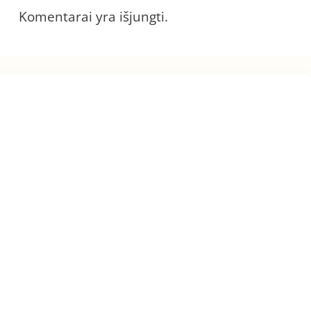
Komentarai yra išjungti.