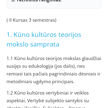
( II Kursas 3 semestras)
1. Kūno kultūros teorijos
mokslo samprata
1.1 Kūno kultūros teorijos mokslas glaudžiai
susijęs su edukologija (jos dalis), nes
remiasi tais pačiais pagrindiniais dėsniais ir
metodiniais ugdymo principais.
1.2 Kūno kultūros vertybiniai ir veiklos
aspektai. Vertybė subjekto santykis su