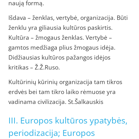
naują formą.
Išdava – ženklas, vertybė, organizacija. Būti
ženklu yra giliausia kultūros paskirtis.
Kultūra – žmogaus ženklas. Vertybė –
gamtos medžiaga plius žmogaus idėja.
Didžiausias kultūros pažangos idėjos
kritikas – Ž.Ž.Ruso.
Kultūrinių kūrinių organizacija tam tikros
erdvės bei tam tikro laiko rėmuose yra
vadinama civilizacija. St.Šalkauskis
III. Europos kultūros ypatybės,
periodizacija; Europos