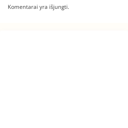
Komentarai yra išjungti.