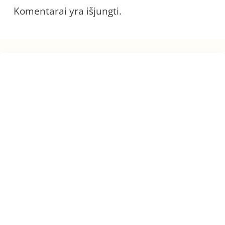
Komentarai yra išjungti.