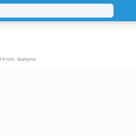
14 min. skaitymo