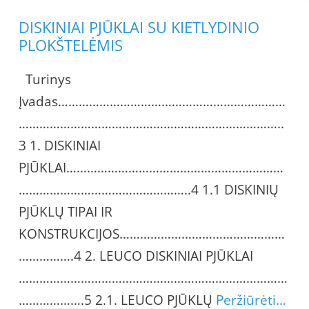
DISKINIAI PJŪKLAI SU KIETLYDINIO
PLOKŠTELĖMIS
Turinys
Įvadas…………………………………………………………
…………………………………………………………………..
3 1. DISKINIAI
PJŪKLAI………………………………………………………
…………………………………………..4 1.1 DISKINIŲ
PJŪKLŲ TIPAI IR
KONSTRUKCIJOS…………………………………………
…………….4 2. LEUCO DISKINIAI PJŪKLAI
……………………………………………………………………
……………….5 2.1. LEUCO PJŪKLŲ
Peržiūrėti…