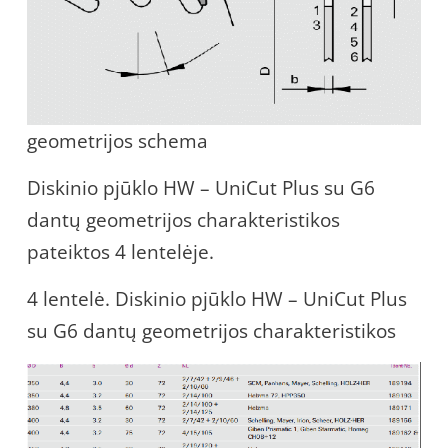
geometrijos schema
Diskinio pjūklo HW – UniCut Plus su G6
dantų geometrijos charakteristikos
pateiktos 4 lentelėje.
4 lentelė. Diskinio pjūklo HW – UniCut Plus
su G6 dantų geometrijos charakteristikos