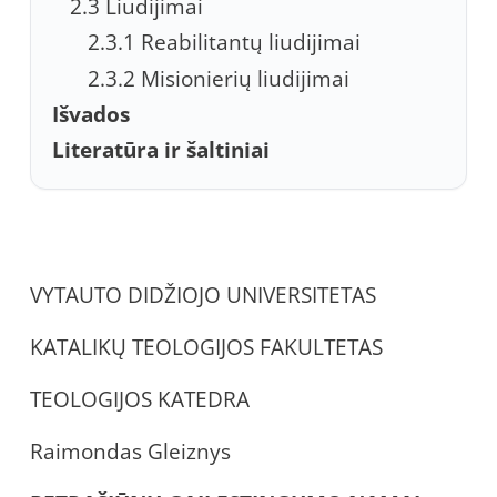
2.3 Liudijimai
2.3.1 Reabilitantų liudijimai
2.3.2 Misionierių liudijimai
Išvados
Literatūra ir šaltiniai
VYTAUTO DIDŽIOJO UNIVERSITETAS
KATALIKŲ TEOLOGIJOS FAKULTETAS
TEOLOGIJOS KATEDRA
Raimondas Gleiznys