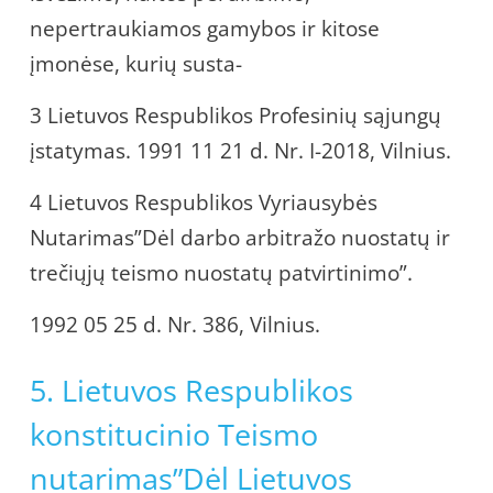
nepertraukiamos gamybos ir kitose
įmonėse, kurių susta-
3 Lietuvos Respublikos Profesinių sąjungų
įstatymas. 1991 11 21 d. Nr. I-2018, Vilnius.
4 Lietuvos Respublikos Vyriausybės
Nutarimas”Dėl darbo arbitražo nuostatų ir
trečiųjų teismo nuostatų patvirtinimo”.
1992 05 25 d. Nr. 386, Vilnius.
5. Lietuvos Respublikos
konstitucinio Teismo
nutarimas”Dėl Lietuvos