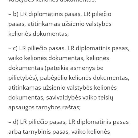
– b) LR diplomatinis pasas, LR piliečio
pasas, atitinkamas užsienio valstybės
kelionės dokumentas;
– c) LR piliečio pasas, LR diplomatinis pasas,
vaiko kelionės dokumentas, kelionės
dokumentas (pateikia asmenys be
pilietybės), pabėgėlio kelionės dokumentas,
atitinkamas užsienio valstybės kelionės
dokumentas, savivaldybės vaiko teisių
apsaugos tarnybos raštas;
– d) LR piliečio pasas, LR diplomatinis pasas
arba tarnybinis pasas, vaiko kelionės