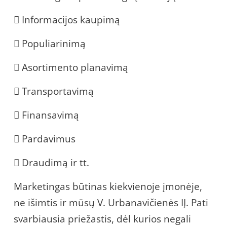
 Informacijos kaupimą
 Populiarinimą
 Asortimento planavimą
 Transportavimą
 Finansavimą
 Pardavimus
 Draudimą ir tt.
Marketingas būtinas kiekvienoje įmonėje,
ne išimtis ir mūsų V. Urbanavičienės IĮ. Pati
svarbiausia priežastis, dėl kurios negali