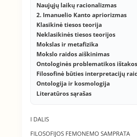
Naujųjų laikų racionalizmas
2. Imanuelio Kanto apriorizmas
Klasikinė tiesos teorija
Neklasikinės tiesos teorijos
Mokslas ir metafizika
Mokslo raidos aiškinimas
Ontologinės problematikos ištakos
Filosofinė būties interpretacijų rai
Ontologija ir kosmologija
Literatūros sąrašas
I DALIS
FILOSOFIJOS FEMONEMO SAMPRATA