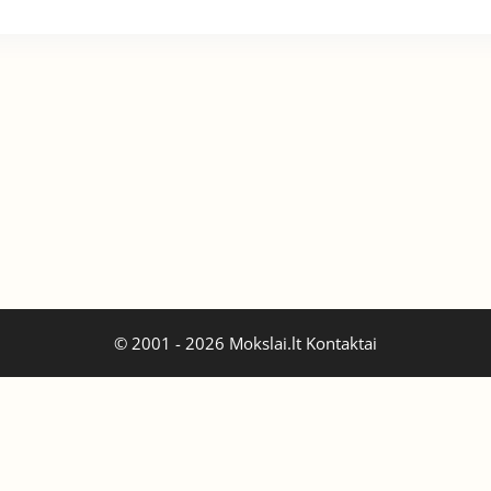
© 2001 - 2026 Mokslai.lt
Kontaktai