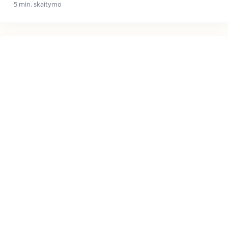
5 min. skaitymo