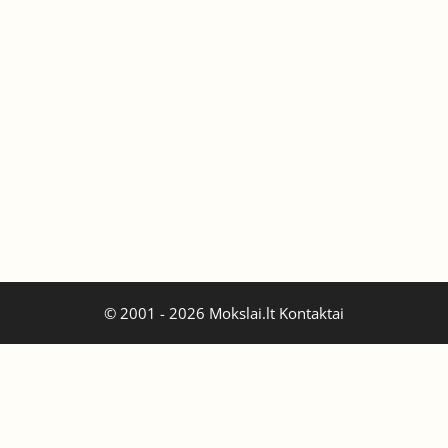
© 2001 - 2026 Mokslai.lt
Kontaktai