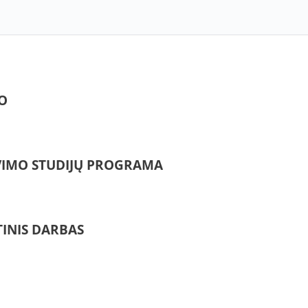
O
AVIMO STUDIJŲ PROGRAMA
TINIS DARBAS