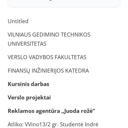
Untitled
VILNIAUS GEDIMINO TECHNIKOS
UNIVERSITETAS
VERSLO VADYBOS FAKULTETAS
FINANSŲ INŽINIERIJOS KATEDRA
Kursinis darbas
Verslo projektai
Reklamos agentūra „Juoda rožė“
Atliko: VVino13/2 gr. Studentė Indrė