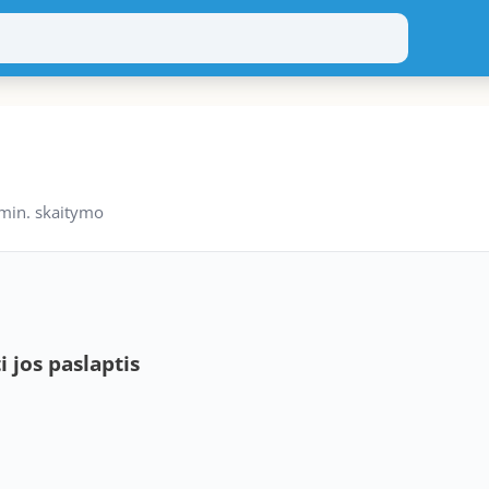
min. skaitymo
i jos paslaptis