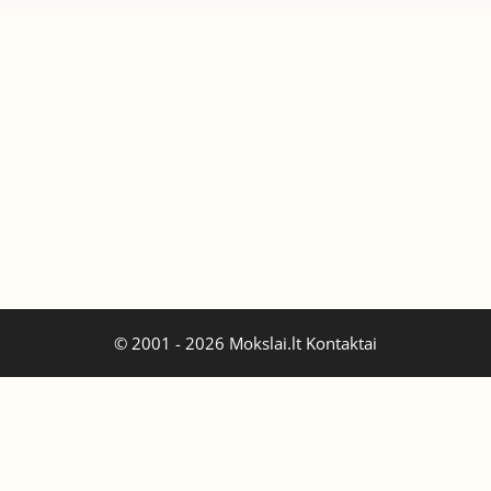
© 2001 - 2026 Mokslai.lt
Kontaktai