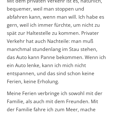
Mit dem privaten Verkehr ist es, natürlich,
bequemer, weil man stoppen und
abfahren kann, wenn man will. Ich habe es
gern, weil ich immer fürchte, um nicht zu
spät zur Haltestelle zu kommen. Privater
Verkehr hat auch Nachteile: man muß
manchmal stundenlang im Stau stehen,
das Auto kann Panne bekommen. Wenn ich
ein Auto lenke, kann ich mich nicht
entspannen, und das sind schon keine
Ferien, keine Erholung.
Meine Ferien verbringe ich sowohl mit der
Familie, als auch mit dem Freunden. Mit
der Familie fahre ich zum Meer, mache