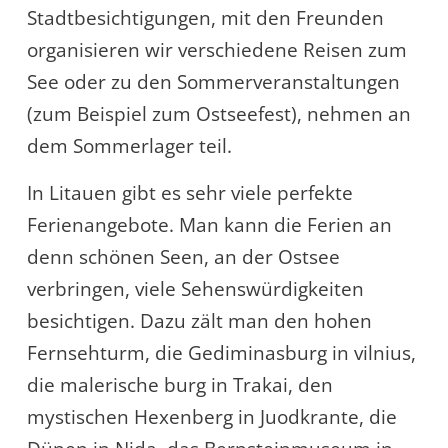
Stadtbesichtigungen, mit den Freunden
organisieren wir verschiedene Reisen zum
See oder zu den Sommerveranstaltungen
(zum Beispiel zum Ostseefest), nehmen an
dem Sommerlager teil.
In Litauen gibt es sehr viele perfekte
Ferienangebote. Man kann die Ferien an
denn schönen Seen, an der Ostsee
verbringen, viele Sehenswürdigkeiten
besichtigen. Dazu zält man den hohen
Fernsehturm, die Gediminasburg in vilnius,
die malerische burg in Trakai, den
mystischen Hexenberg in Juodkrante, die