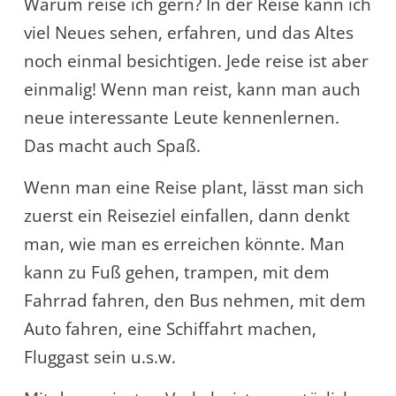
Warum reise ich gern? In der Reise kann ich
viel Neues sehen, erfahren, und das Altes
noch einmal besichtigen. Jede reise ist aber
einmalig! Wenn man reist, kann man auch
neue interessante Leute kennenlernen.
Das macht auch Spaß.
Wenn man eine Reise plant, lässt man sich
zuerst ein Reiseziel einfallen, dann denkt
man, wie man es erreichen könnte. Man
kann zu Fuß gehen, trampen, mit dem
Fahrrad fahren, den Bus nehmen, mit dem
Auto fahren, eine Schiffahrt machen,
Fluggast sein u.s.w.