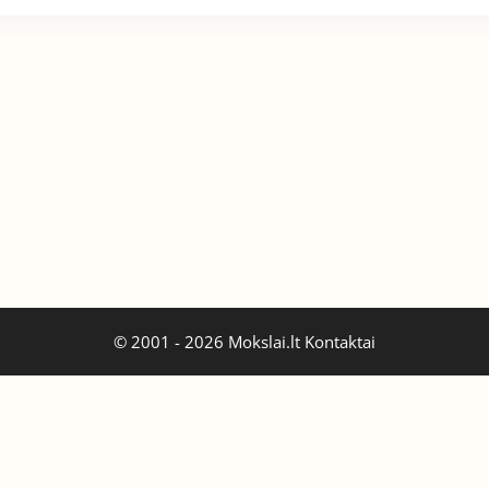
© 2001 - 2026 Mokslai.lt
Kontaktai