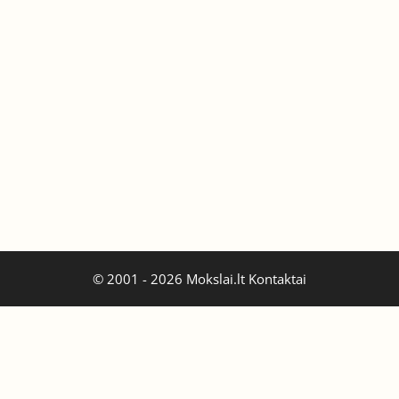
© 2001 - 2026 Mokslai.lt
Kontaktai