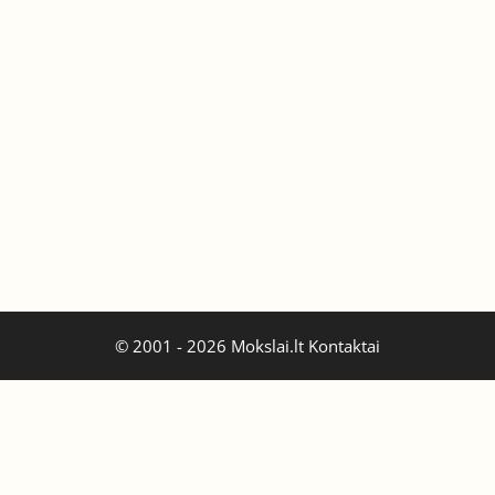
© 2001 - 2026 Mokslai.lt
Kontaktai