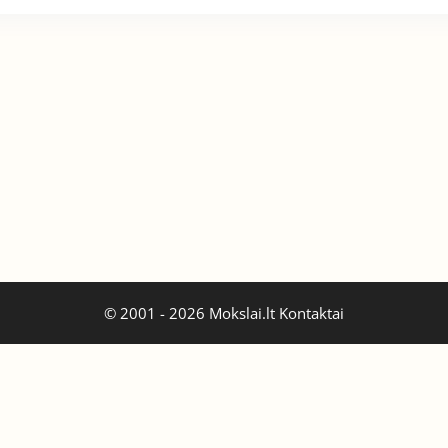
© 2001 - 2026 Mokslai.lt
Kontaktai