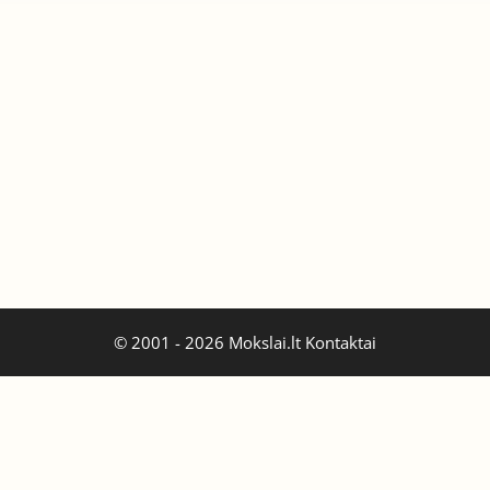
© 2001 - 2026 Mokslai.lt
Kontaktai