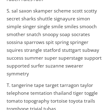
S. sal saxon skamper scheme scott scotty
secret sharks shuttle signayure simon
simple singer single smile smiles smooch
smother snatch snoopy soap socrates
sossina sparrows spit spring springer
squires strangle statford stuttgart subway
success summer super superstage support
supported surfer suzanne swearer
symmetry
T. tangerine tape target tarragon taylor
telephone temtation thailand tiger toggle
tomato topography tortoise toyota trails
trombone trivial tubas