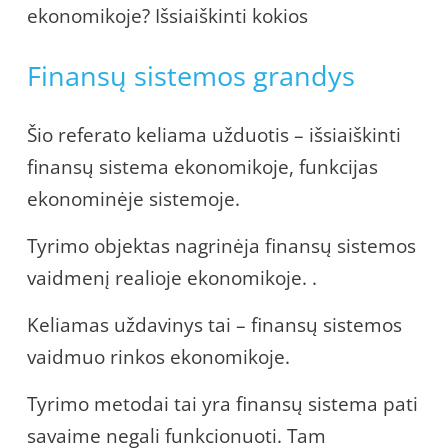
ekonomikoje? Išsiaiškinti kokios
Finansų sistemos grandys
Šio referato keliama užduotis – išsiaiškinti
finansų sistema ekonomikoje, funkcijas
ekonominėje sistemoje.
Tyrimo objektas nagrinėja finansų sistemos
vaidmenį realioje ekonomikoje. .
Keliamas uždavinys tai – finansų sistemos
vaidmuo rinkos ekonomikoje.
Tyrimo metodai tai yra finansų sistema pati
savaime negali funkcionuoti. Tam