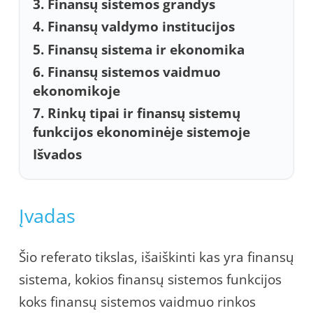
3. Finansų sistemos grandys
4. Finansų valdymo institucijos
5. Finansų sistema ir ekonomika
6. Finansų sistemos vaidmuo
ekonomikoje
7. Rinkų tipai ir finansų sistemų
funkcijos ekonominėje sistemoje
Išvados
Įvadas
Šio referato tikslas, išaiškinti kas yra finansų
sistema, kokios finansų sistemos funkcijos
koks finansų sistemos vaidmuo rinkos