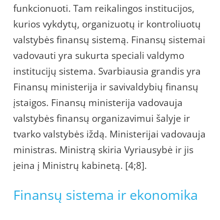
funkcionuoti. Tam reikalingos institucijos,
kurios vykdytų, organizuotų ir kontroliuotų
valstybės finansų sistemą. Finansų sistemai
vadovauti yra sukurta speciali valdymo
institucijų sistema. Svarbiausia grandis yra
Finansų ministerija ir savivaldybių finansų
įstaigos. Finansų ministerija vadovauja
valstybės finansų organizavimui šalyje ir
tvarko valstybės iždą. Ministerijai vadovauja
ministras. Ministrą skiria Vyriausybė ir jis
įeina į Ministrų kabinetą. [4;8].
Finansų sistema ir ekonomika