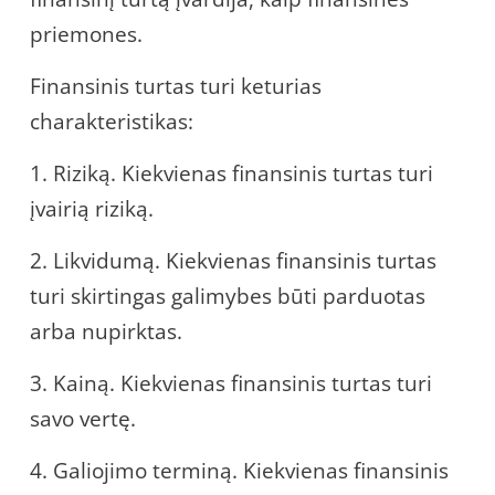
priemones.
Finansinis turtas turi keturias
charakteristikas:
1. Riziką. Kiekvienas finansinis turtas turi
įvairią riziką.
2. Likvidumą. Kiekvienas finansinis turtas
turi skirtingas galimybes būti parduotas
arba nupirktas.
3. Kainą. Kiekvienas finansinis turtas turi
savo vertę.
4. Galiojimo terminą. Kiekvienas finansinis