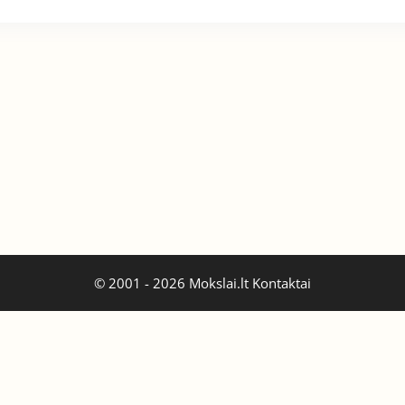
© 2001 - 2026 Mokslai.lt
Kontaktai