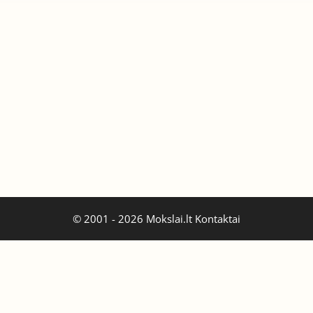
© 2001 - 2026 Mokslai.lt
Kontaktai