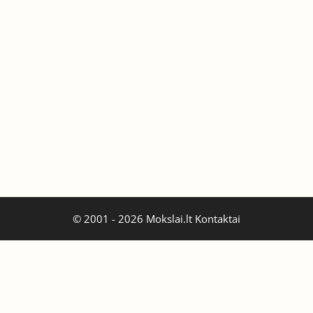
© 2001 - 2026 Mokslai.lt
Kontaktai