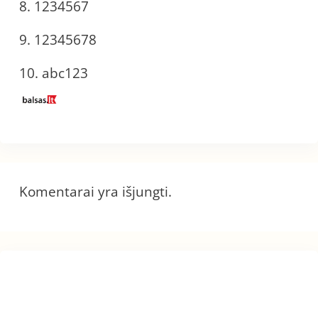
8. 1234567
9. 12345678
10. abc123
Komentarai yra išjungti.